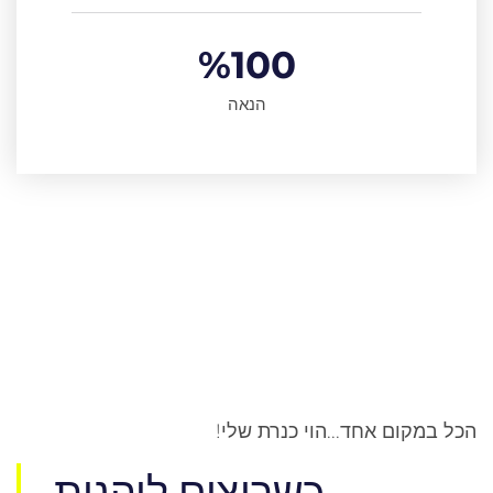
%
100
הנאה
הכל במקום אחד...הוי כנרת שלי!
כשרוצים ליהנות