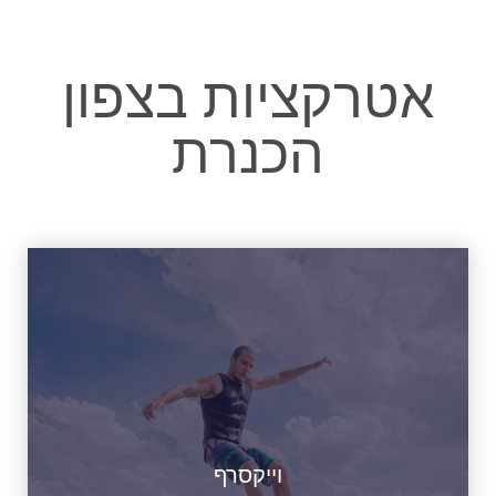
אטרקציות בצפון
הכנרת
וייקסרף