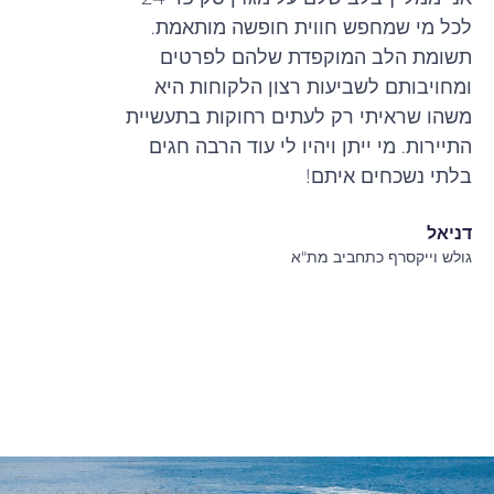
לכל מי שמחפש חווית חופשה מותאמת.
תשומת הלב המוקפדת שלהם לפרטים
ומחויבותם לשביעות רצון הלקוחות היא
משהו שראיתי רק לעתים רחוקות בתעשיית
התיירות. מי ייתן ויהיו לי עוד הרבה חגים
בלתי נשכחים איתם!
דניאל
גולש וייקסרף כתחביב מת"א