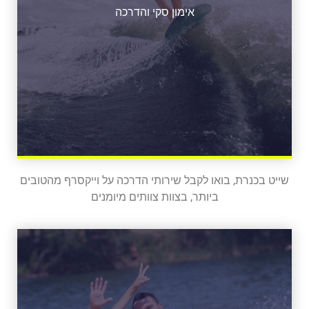
אימון סקי והדרכה
שייט בכנרת, בואו לקבל שירותי הדרכה על וייקסרף מהטובים
ביותר, בצוות צוותים מיומנים