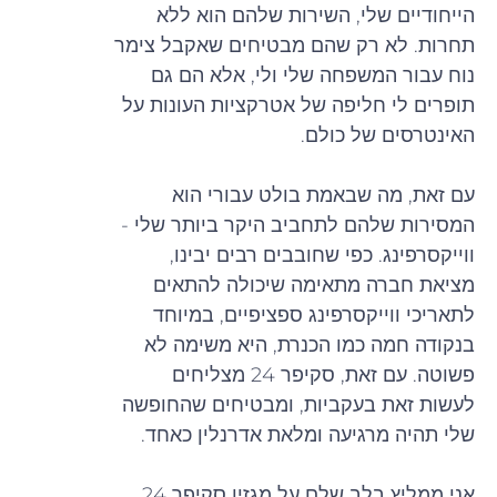
הייחודיים שלי, השירות שלהם הוא ללא
תחרות. לא רק שהם מבטיחים שאקבל צימר
נוח עבור המשפחה שלי ולי, אלא הם גם
תופרים לי חליפה של אטרקציות העונות על
האינטרסים של כולם.
עם זאת, מה שבאמת בולט עבורי הוא
המסירות שלהם לתחביב היקר ביותר שלי -
ווייקסרפינג. כפי שחובבים רבים יבינו,
מציאת חברה מתאימה שיכולה להתאים
לתאריכי ווייקסרפינג ספציפיים, במיוחד
בנקודה חמה כמו הכנרת, היא משימה לא
פשוטה. עם זאת, סקיפר 24 מצליחים
לעשות זאת בעקביות, ומבטיחים שהחופשה
שלי תהיה מרגיעה ומלאת אדרנלין כאחד.
אני ממליץ בלב שלם על מגזין סקיפר 24