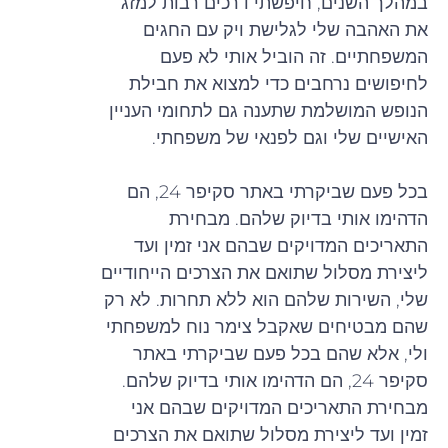
במהלך השנים, חיפשתי דרכים רבות למזג
את האהבה שלי לגלישת ויק עם החגים
המשפחתיים. זה הוביל אותי לא פעם
לחיפושים נרחבים כדי למצוא את חבילת
הנופש המושלמת שתענה גם לתחומי העניין
האישיים שלי וגם לפנאי של משפחתי.
בכל פעם שביקרתי באתר סקיפר 24, הם
הדהימו אותי בדיוק שלהם. מבחירת
התאריכים המדויקים שבהם אני זמין ועד
ליצירת מסלול שתואם את הצרכים הייחודיים
שלי, השירות שלהם הוא ללא תחרות. לא רק
שהם מבטיחים שאקבל צימר נוח למשפחתי
ולי, אלא שהם בכל פעם שביקרתי באתר
סקיפר 24, הם הדהימו אותי בדיוק שלהם.
מבחירת התאריכים המדויקים שבהם אני
זמין ועד ליצירת מסלול שתואם את הצרכים