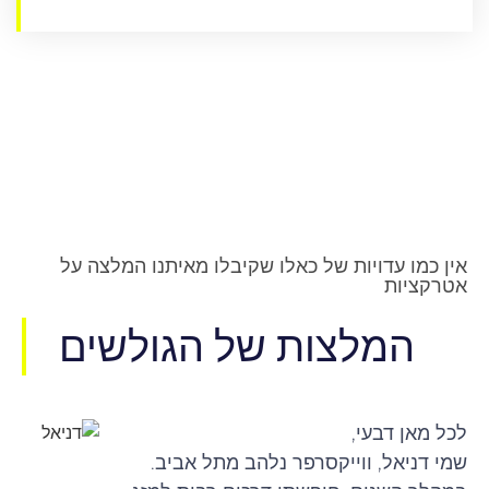
אין כמו עדויות של כאלו שקיבלו מאיתנו המלצה על
אטרקציות
המלצות של הגולשים
לכל מאן דבעי,
שמי דניאל, ווייקסרפר נלהב מתל אביב.