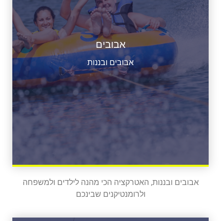
אבובים
אבובים ובננות
אבובים ובננות, האטרקציה הכי מהנה לילדים ולמשפחה
ולרומנטיקנים שבינכם