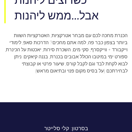
אבל...ממש ליהנות
הכנרת מחכה לכם עם מבחר אטרקציות, האטרקציות השוות
ביותר בצפון כבר פה, למה אתם מחכים? הדרכות סאפ, לימודי
וייקבורד + ווייקסרף, סקי מים, השכרת סירות, יאכטות על הכינרת,
ספורט ימי במיטבו הכולל אבובים בכנרת, בננה קיאקים. ניתן
לבוא לקחת לבד וגם לקבל קורס, שיעור פרטי או קבוצתי
לבחירתכם (על בסיס מקום פנוי ובתיאום מראש)
בסרטון: קלי סלייטר