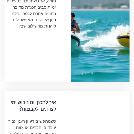
חוויה, אך כשמדובר בפעילות
ימית סביב הכנרת מדובר
בחוויה אחרת לגמרי. תכנון
נכון של היום מאפשר לכם
ליהנות מהשילוב שבין
איך לתכנן יום גיבוש ימי
לצוותים ולקבוצות?
כשמחפשים רעיון רענן עבור
עובדים, חברים או צוות
מקצועי, יום מלא בפעילויות