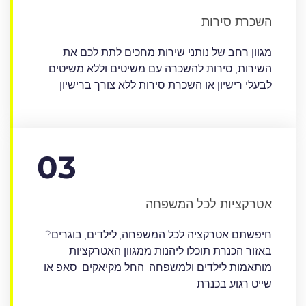
השכרת סירות
מגוון רחב של נותני שירות מחכים לתת לכם את
השירות, סירות להשכרה עם משיטים וללא משיטים
לבעלי רישיון או השכרת סירות ללא צורך ברישיון
03
אטרקציות לכל המשפחה
חיפשתם אטרקציה לכל המשפחה, לילדים, בוגרים?
באזור הכנרת תוכלו ליהנות ממגוון האטרקציות
מותאמות לילדים ולמשפחה, החל מקיאקים, סאפ או
שייט רגוע בכנרת