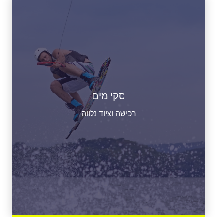
סקי מים
רכישה וציוד נלווה