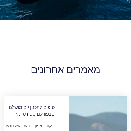
מאמרים אחרונים
טיפים לתכנון יום מושלם
בצפון עם ספורט ימי
ביקור בצפון ישראל הוא תמיד