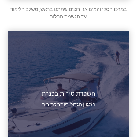
במרכז הסקי והמים אנו רוצים שתתנו בראש, משלב הלימוד
ועד הגשמת החלום
השכרת סירות בכנרת
המגוון הגדול ביותר לסירות