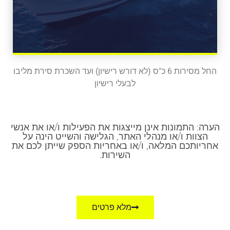
החל מסירות 6 כ"ס (לא דורש רישיון) ועד השכרת סירת מליבו
לבעלי רישיון
הערה: התמונות אינן מייצגות את הפעילות ו/או את אנשי
הצוות ו/או מנהלי האתר, הגלישה והשייט הינה על
אחריותכם המלאה, ו/או באחריות הספק שייתן לכם את
השירות.
מלא פרטים