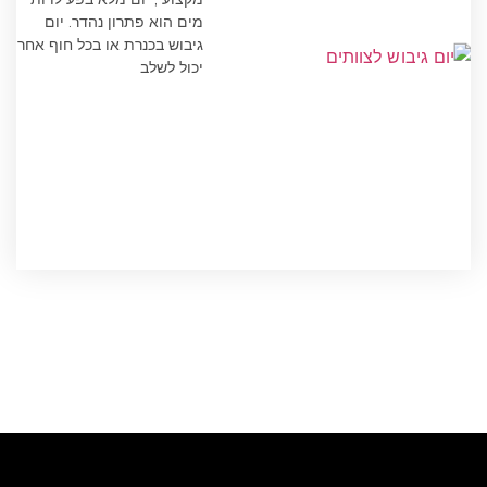
מים הוא פתרון נהדר. יום
גיבוש בכנרת או בכל חוף אחר
יכול לשלב