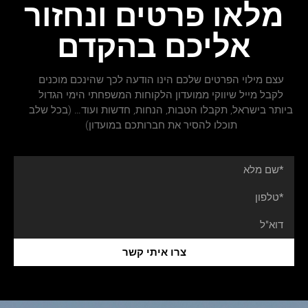
מלאו פרטים ונחזור
אליכם בהקדם
עצם מילוי הפרטים שלכם הינו הודעה לכך שהינכם מוכנים
לקבל מייל שיווקי ממועדון הלקוחות המשפחתי הימי הגדול
ביותר בישראל, תקבלו הטבות, הנחות, חדשות ועוד… (בכל שלב
תוכלו להסיר את חברותכם במועדון)
צרו איתי קשר