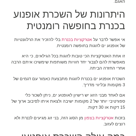
האגם.
היתרונות של השכרת אופנוע
בכנרת בחופשה רומנטית
אי אפשר לדבר על
אטרקציות בכנרת
בלי להזכיר את הרלוונטיות
של אופנוע ים לזוגות בחופשה רומנטית.
זו אחת האטרקציות הכי טובות לזוגות בכל הגילאים, כי היא
מאפשרת להם לצבור יחד חוויות משותפות שימשיכו איתם הרבה
אחרי החזרה הביתה.
השכרת אופנוע ים בכנרת לזוגות מתבצעת כאמור עם דגמים של
3 מקומות ובליווי מדריך.
אם לאחד מבני הזוג יש רישיון לאופנוע ים, ניתן לשכור כלי
ספורטיבי יותר של 2 מקומות ישיבה ולצאת איתו לסיבוב ארוך של
15 דקות או 30 דקות.
בזכות
אטרקציות בצפון
מן הסוג הזה, בני זוג מגיעים לכנרת ולא
רוצים לעזוב.