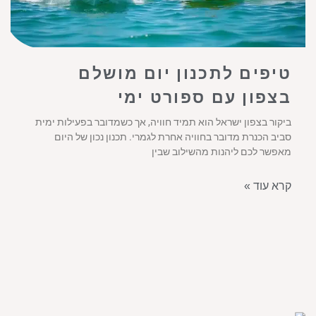
טיפים לתכנון יום מושלם
בצפון עם ספורט ימי
ביקור בצפון ישראל הוא תמיד חוויה, אך כשמדובר בפעילות ימית
סביב הכנרת מדובר בחוויה אחרת לגמרי. תכנון נכון של היום
מאפשר לכם ליהנות מהשילוב שבין
קרא עוד »