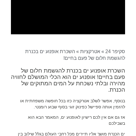
סקיפר 24
»
אטרקציות
»
השכרת אופנוע ים בכנרת
להגשמת חלום של פעם בחיים!
השכרת אופנוע ים בכנרת להגשמת חלום של
פעם בחיים! אופנוע ים הוא הכלי המושלם לחוויה
מהירה ובלתי נשכחת על המים המתוקים של
הכנרת.
בנוסף, אפשר לשלב אטרקציה כזו בכל חופשה משפחתית או
להזמין אותה ספיישל כפינוק זוגי בסוף שבוע רומנטי.
אז גם אם אין לכם רישיון לאופנוע ים, המאמר הבא הוא
בשבילכם
ים הכנרת מושך אליו תיירים מכל רחבי העולם בגלל שילוב בין