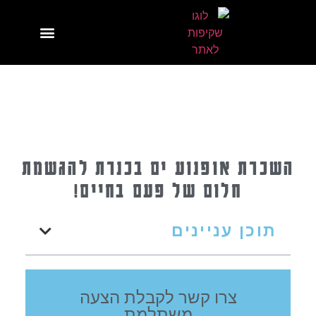
השכרת אופנוע ים בכנרת להגשמת
חלום של פעם בחיים!
תוכן עניינים
צרו קשר לקבלת הצעה
משתלמת