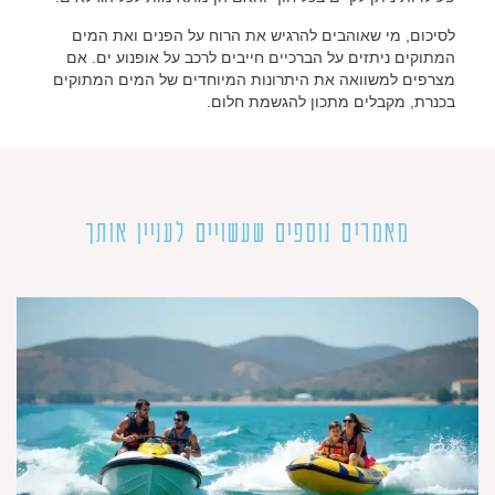
לסיכום, מי שאוהבים להרגיש את הרוח על הפנים ואת המים
המתוקים ניתזים על הברכיים חייבים לרכב על אופנוע ים. אם
מצרפים למשוואה את היתרונות המיוחדים של המים המתוקים
בכנרת, מקבלים מתכון להגשמת חלום.
מאמרים נוספים שעשויים לעניין אותך