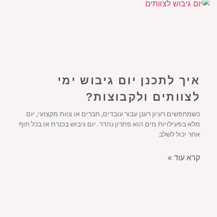
איך לתכנן יום גיבוש ימי
לצוותים ולקבוצות?
כשמחפשים רעיון רענן עבור עובדים, חברים או צוות מקצועי, יום
מלא בפעילויות מים הוא פתרון נהדר. יום גיבוש בכנרת או בכל חוף
אחר יכול לשלב
קרא עוד »