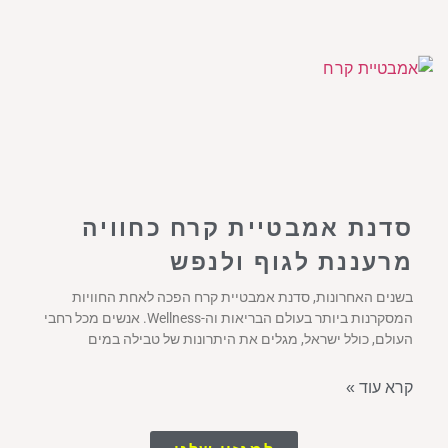
סדנת אמבטיית קרח כחוויה
מרעננת לגוף ולנפש
בשנים האחרונות, סדנת אמבטיית קרח הפכה לאחת החוויות
המסקרנות ביותר בעולם הבריאות וה-Wellness. אנשים מכל רחבי
העולם, כולל ישראל, מגלים את היתרונות של טבילה במים
קרא עוד »