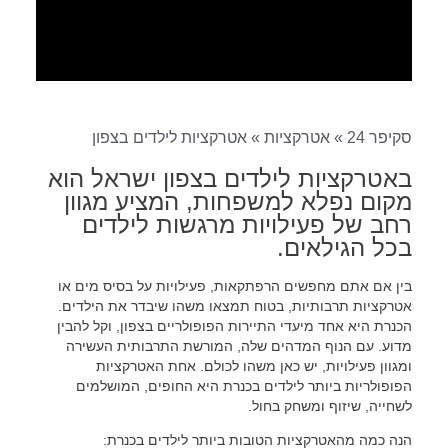
סקיפר 24
»
אטרקציות
»
אטרקציות לילדים בצפון
באטרקציות לילדים בצפון ישראל הוא
מקום נפלא למשפחות, המציע מגוון
רחב של פעילויות מרגשות לילדים
בכל הגילאים.
בין אם אתם מחפשים הרפתקאות, פעילויות על בסיס מים או
אטרקציות תרבותיות, בטוח תמצאו משהו שיבדר את הילדים.
הכנרת היא אחד מיעדי התיירות הפופולריים בצפון, וקל להבין
מדוע. עם הנוף המדהים שלה, המורשת התרבותית העשירה
ומגוון פעילויות, יש כאן משהו לכולם. אחת האטרקציות
הפופולריות ביותר לילדים בכנרת היא החופים, המושלמים
לשחייה, שיזוף ומשחק בחול.
הנה כמה מהאטרקציות הטובות ביותר לילדים בכנרת: