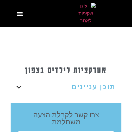
אטרקציות לילדים בצפון
תוכן עניינים
צרו קשר לקבלת הצעה
משתלמת