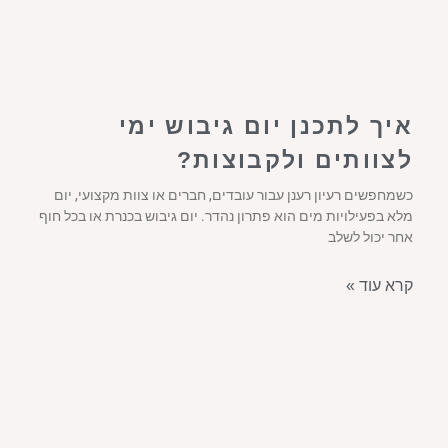
איך לתכנן יום גיבוש ימי
לצוותים ולקבוצות?
כשמחפשים רעיון רענן עבור עובדים, חברים או צוות מקצועי, יום
מלא בפעילויות מים הוא פתרון נהדר. יום גיבוש בכנרת או בכל חוף
אחר יכול לשלב
קרא עוד »