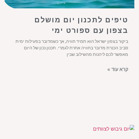
טיפים לתכנון יום מושלם
בצפון עם ספורט ימי
ביקור בצפון ישראל הוא תמיד חוויה, אך כשמדובר בפעילות ימית
סביב הכנרת מדובר בחוויה אחרת לגמרי. תכנון נכון של היום
מאפשר לכם ליהנות מהשילוב שבין
קרא עוד »