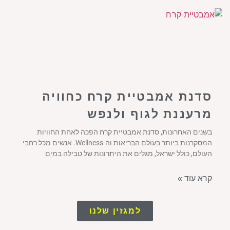
סדנת אמבטיית קרח כחוויה
מרעננת לגוף ולנפש
בשנים האחרונות, סדנת אמבטיית קרח הפכה לאחת החוויות
המסקרנות ביותר בעולם הבריאות וה-Wellness. אנשים מכל רחבי
העולם, כולל ישראל, מגלים את היתרונות של טבילה במים
קרא עוד »
למגזין שלנו