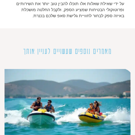
על ידי שאילת שאלות אלו תוכלו להבין טוב יותר את השירותים
ופרוטוקולי הבטיחות שמציע הספק, ולקבל החלטה מושכלת
באיזה ספק לבחור לחוויית גלישת סאפ שלכם בכנרת.
מאמרים נוספים שעשויים לעניין אותך