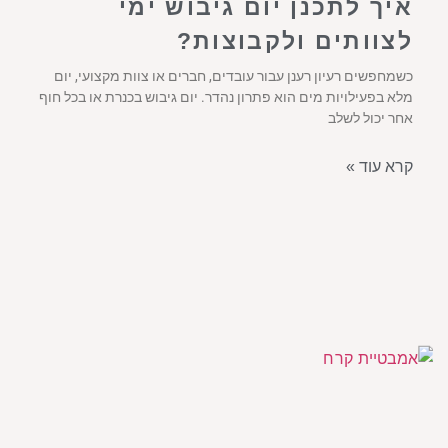
איך לתכנן יום גיבוש ימי
לצוותים ולקבוצות?
כשמחפשים רעיון רענן עבור עובדים, חברים או צוות מקצועי, יום
מלא בפעילויות מים הוא פתרון נהדר. יום גיבוש בכנרת או בכל חוף
אחר יכול לשלב
קרא עוד »