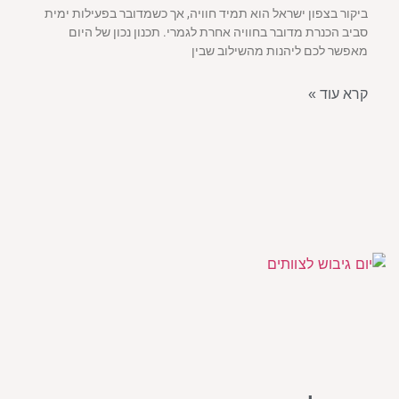
ביקור בצפון ישראל הוא תמיד חוויה, אך כשמדובר בפעילות ימית
סביב הכנרת מדובר בחוויה אחרת לגמרי. תכנון נכון של היום
מאפשר לכם ליהנות מהשילוב שבין
קרא עוד »