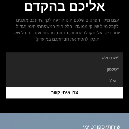
אליכם בהקדם
עצם מילוי הפרטים שלכם הינו הודעה לכך שהינכם מוכנים
לקבל מייל שיווקי ממועדון הלקוחות המשפחתי הימי הגדול
ביותר בישראל, תקבלו הטבות, הנחות, חדשות ועוד… (בכל שלב
תוכלו להסיר את חברותכם במועדון)
צרו איתי קשר
שירותי ספורט ימי