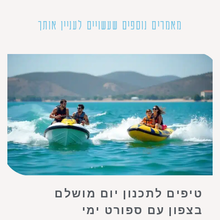
מאמרים נוספים שעשויים לעניין אותך
טיפים לתכנון יום מושלם
בצפון עם ספורט ימי