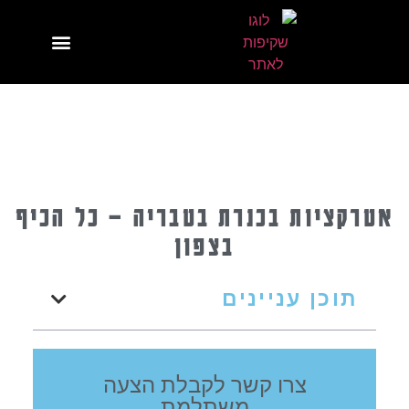
אטרקציות בכנרת בטבריה – כל הכיף
בצפון
תוכן עניינים
צרו קשר לקבלת הצעה
משתלמת