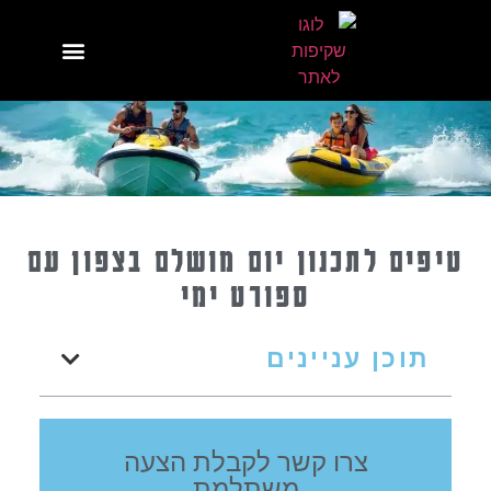
טיפים לתכנון יום מושלם בצפון עם
ספורט ימי
תוכן עניינים
צרו קשר לקבלת הצעה
משתלמת