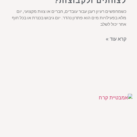
לצוותים ולקבוצות?
כשמחפשים רעיון רענן עבור עובדים, חברים או צוות מקצועי, יום
מלא בפעילויות מים הוא פתרון נהדר. יום גיבוש בכנרת או בכל חוף
אחר יכול לשלב
קרא עוד »