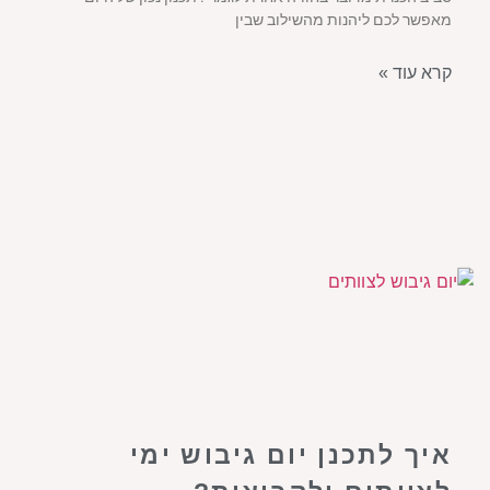
מאפשר לכם ליהנות מהשילוב שבין
קרא עוד »
איך לתכנן יום גיבוש ימי