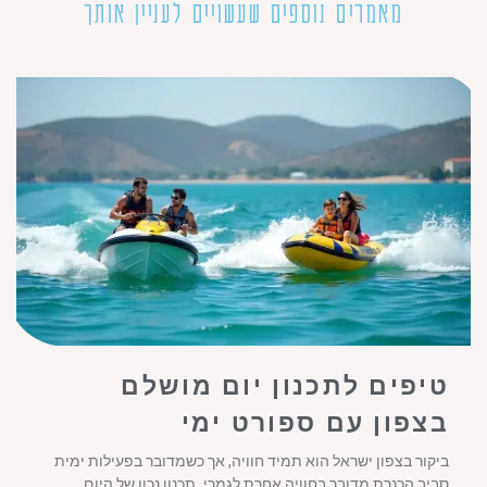
מאמרים נוספים שעשויים לעניין אותך
טיפים לתכנון יום מושלם
בצפון עם ספורט ימי
ביקור בצפון ישראל הוא תמיד חוויה, אך כשמדובר בפעילות ימית
סביב הכנרת מדובר בחוויה אחרת לגמרי. תכנון נכון של היום